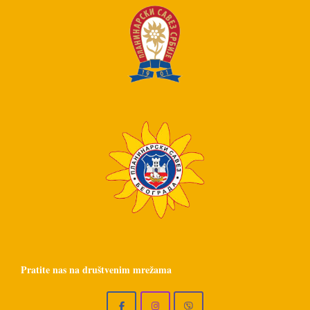
Pratite nas na društvenim mrežama