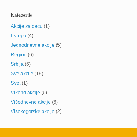
Kategorije
Akcije za decu
(1)
Evropa
(4)
Jednodnevne akcije
(5)
Region
(6)
Srbija
(6)
Sve akcije
(18)
Svet
(1)
Vikend akcije
(6)
Višednevne akcije
(6)
Visokogorske akcije
(2)