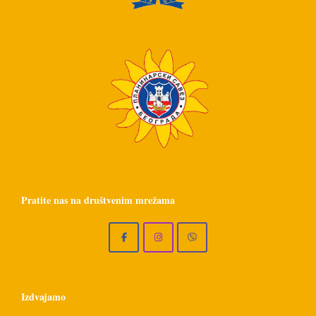
Pratite nas na društvenim mrežama
Izdvajamo