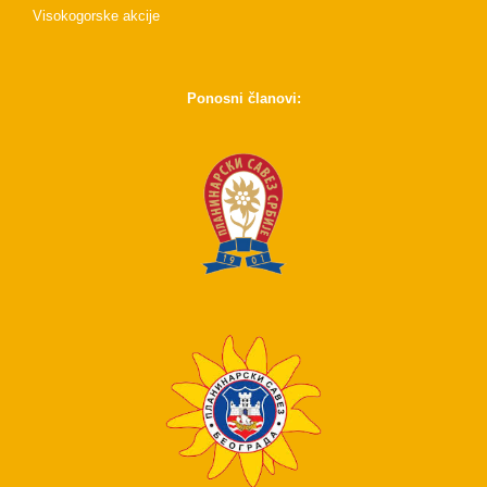
Visokogorske akcije
Ponosni članovi: