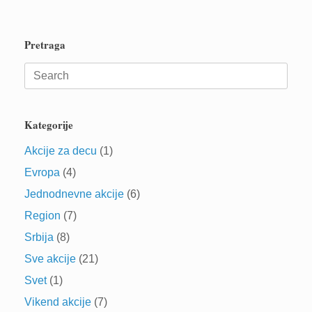
Pretraga
Search
for:
Kategorije
Akcije za decu
(1)
Evropa
(4)
Jednodnevne akcije
(6)
Region
(7)
Srbija
(8)
Sve akcije
(21)
Svet
(1)
Vikend akcije
(7)