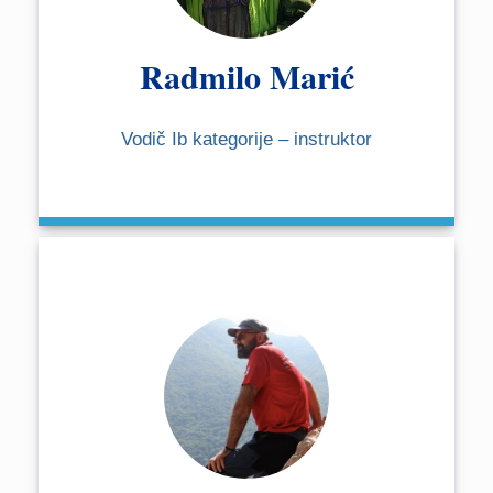
Radmilo Marić
Vodič Ib kategorije – instruktor