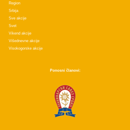
Region
Srbija
Sve akcije
Svet
Vikend akcije
Višednevne akcije
Visokogorske akcije
Ponosni članovi: