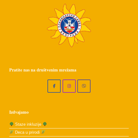
Pratite nas na društvenim mrežama
Izdvajamo
Staze inkluzije
Deca u prirodi