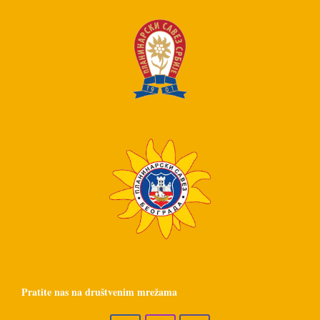
Pratite nas na društvenim mrežama