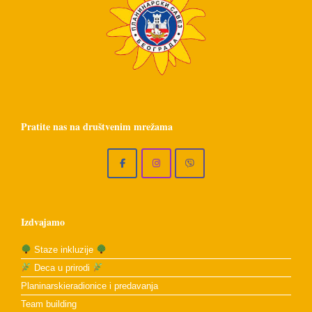
Pratite nas na društvenim mrežama
Izdvajamo
Staze inkluzije
Deca u prirodi
Planinarskieradionice i predavanja
Team building