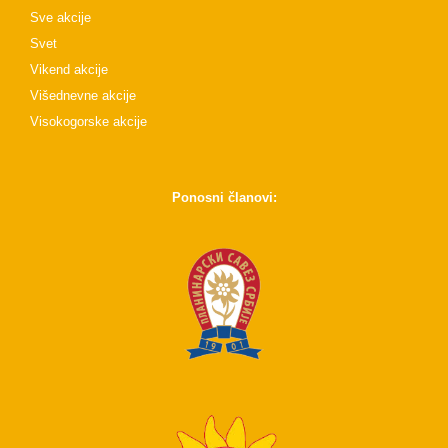
Sve akcije
Svet
Vikend akcije
Višednevne akcije
Visokogorske akcije
Ponosni članovi: